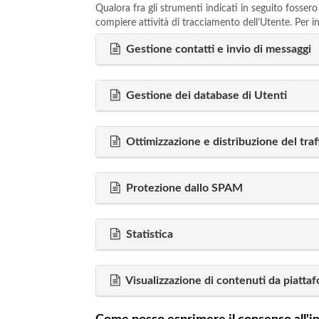
Qualora fra gli strumenti indicati in seguito fossero
compiere attività di tracciamento dell’Utente. Per inf
Gestione contatti e invio di messaggi
Gestione dei database di Utenti
Ottimizzazione e distribuzione del traf
Protezione dallo SPAM
Statistica
Visualizzazione di contenuti da piatta