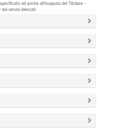
 specificato ed anche all’insaputa del Titolare –
dei servizi elencati.