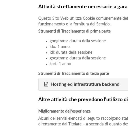
Attività strettamente necessarie a gara
Questo Sito Web utilizza Cookie comunemente detti “
funzionamento o la fornitura del Servizio.
Strumenti di Tracciamento di prima parte
googtrans: durata della sessione
ido: 1 anno
idl: durata della sessione
googtrans: durata della sessione
kart: 1 anno
Strumenti di Tracciamento di terza parte
Hosting ed infrastruttura backend
Altre attività che prevedono l’utilizzo 
Miglioramento dell’esperienza
Alcuni dei servizi elencati di seguito raccolgono s
direttamente dal Titolare – a seconda di quanto descr