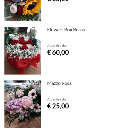
Flowers Box Rossa
A partire da:
€ 60,00
Mazzo Rosa
A partire da:
€ 25,00