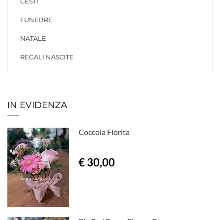
CESTI
FUNEBRE
NATALE
REGALI NASCITE
IN EVIDENZA
Coccola Fiorita
€ 30,00