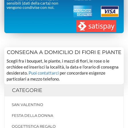
sensibili (dati della carta) non
vengono condivise con noi.
CONSEGNA A DOMICILIO DI FIORI E PIANTE
Scegli fra i bouquet, le piante, i mazzi di fiori, le rose o le
orchidee ed inserisci la località, la data e l’orario di consegna
desiderato.
Puoi contattarci
per concordare esigenze
particolari a mezzo telefono.
CATEGORIE
SAN VALENTINO
FESTA DELLA DONNA
OGGETTISTICA REGALO