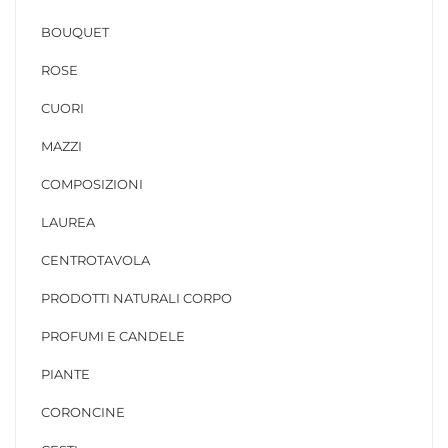
BOUQUET
ROSE
CUORI
MAZZI
COMPOSIZIONI
LAUREA
CENTROTAVOLA
PRODOTTI NATURALI CORPO
PROFUMI E CANDELE
PIANTE
CORONCINE