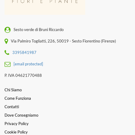
Sesto verde di Bruni Riccardo
Via Palmiro Togliatti, 226, 50019 - Sesto Fiorentino (Firenze)
3395841987
[email protected]
P. IVA 04621770488
Chi Siamo
Come Funziona
Contatti
Dove Consegniamo
Privacy Policy
Cookie Policy