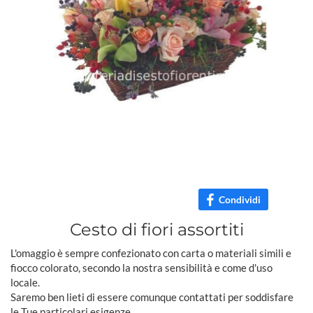
Condividi
Cesto di fiori assortiti
L'omaggio è sempre confezionato con carta o materiali simili e
fiocco colorato, secondo la nostra sensibilità e come d'uso
locale.
Saremo ben lieti di essere comunque contattati per soddisfare
le Tue particolari esigenze.