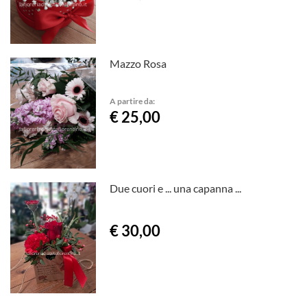
Mazzo Rosa
A partire da:
€ 25,00
Due cuori e ... una capanna ...
€ 30,00