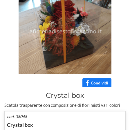
Condividi
Crystal box
Scatola trasparente con composizione di fiori misti vari colori
cod. 38048
Crystal box