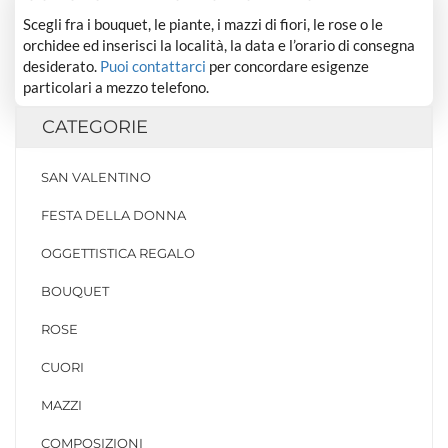
Scegli fra i bouquet, le piante, i mazzi di fiori, le rose o le
orchidee ed inserisci la località, la data e l’orario di consegna
desiderato.
Puoi contattarci
per concordare esigenze
particolari a mezzo telefono.
CATEGORIE
SAN VALENTINO
FESTA DELLA DONNA
OGGETTISTICA REGALO
BOUQUET
ROSE
CUORI
MAZZI
COMPOSIZIONI