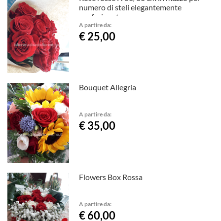
numero di steli elegantemente
confezionate
A partire da:
€ 25,00
Bouquet Allegria
A partire da:
€ 35,00
Flowers Box Rossa
A partire da:
€ 60,00