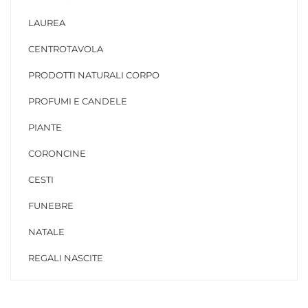
LAUREA
CENTROTAVOLA
PRODOTTI NATURALI CORPO
PROFUMI E CANDELE
PIANTE
CORONCINE
CESTI
FUNEBRE
NATALE
REGALI NASCITE