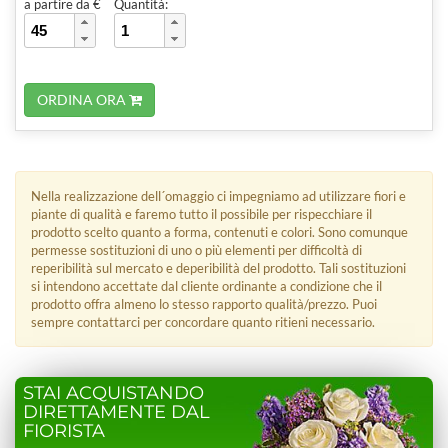
a partire da €
Quantità:
ORDINA ORA
Nella realizzazione dell´omaggio ci impegniamo ad utilizzare fiori e
piante di qualità e faremo tutto il possibile per rispecchiare il
prodotto scelto quanto a forma, contenuti e colori. Sono comunque
permesse sostituzioni di uno o più elementi per difficoltà di
reperibilità sul mercato e deperibilità del prodotto. Tali sostituzioni
si intendono accettate dal cliente ordinante a condizione che il
prodotto offra almeno lo stesso rapporto qualità/prezzo. Puoi
sempre contattarci per concordare quanto ritieni necessario.
STAI ACQUISTANDO
DIRETTAMENTE DAL
FIORISTA