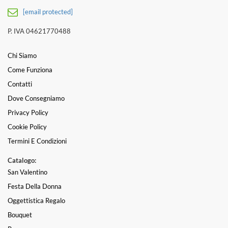
[email protected]
P. IVA 04621770488
Chi Siamo
Come Funziona
Contatti
Dove Consegniamo
Privacy Policy
Cookie Policy
Termini E Condizioni
Catalogo:
San Valentino
Festa Della Donna
Oggettistica Regalo
Bouquet