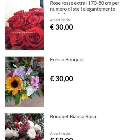
Rose rosse extra H 70-80 cm per
numero di steli elegantemente
confezionate
A partire da:
€ 30,00
Fresco Bouquet
€ 30,00
Bouquet Bianco Rosa
A partire da: