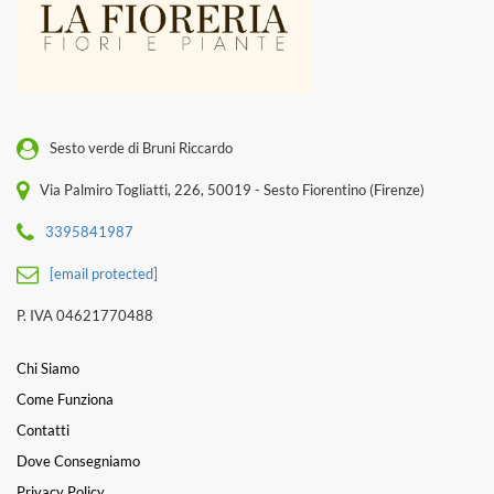
Sesto verde di Bruni Riccardo
Via Palmiro Togliatti, 226, 50019 - Sesto Fiorentino (Firenze)
3395841987
[email protected]
P. IVA 04621770488
Chi Siamo
Come Funziona
Contatti
Dove Consegniamo
Privacy Policy