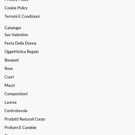
Cookie Policy
Termini E Condizioni
Catalogo:
San Valentino
Festa Della Donna
Oggettistica Regalo
Bouquet
Rose
Cuori
Mazzi
Composizioni
Laurea
Centrotavola
Prodotti Naturali Corpo
Profumi E Candele