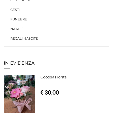
CORONCINE
CESTI
FUNEBRE
NATALE
REGALI NASCITE
IN EVIDENZA
Coccola Fiorita
€ 30,00