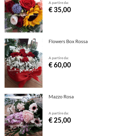
A partire da:
€ 35,00
Flowers Box Rossa
A partire da:
€ 60,00
Mazzo Rosa
A partire da:
€ 25,00