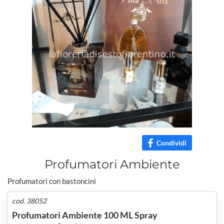
Condividi
Profumatori Ambiente
Profumatori con bastoncini
cod. 38052
Profumatori Ambiente 100 ML Spray