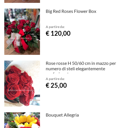
Big Red Roses Flower Box
A partire da:
€ 120,00
Rose rosse H 50/60 cm in mazzo per
numero di steli elegantemente
confezionate
A partire da:
€ 25,00
Bouquet Allegria