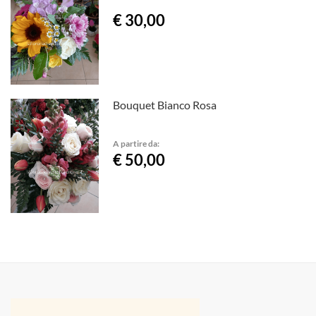
€ 30,00
Bouquet Bianco Rosa
A partire da:
€ 50,00