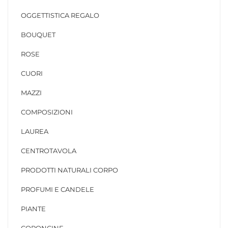
OGGETTISTICA REGALO
BOUQUET
ROSE
CUORI
MAZZI
COMPOSIZIONI
LAUREA
CENTROTAVOLA
PRODOTTI NATURALI CORPO
PROFUMI E CANDELE
PIANTE