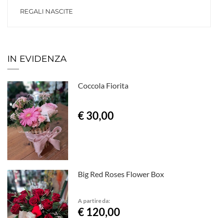
REGALI NASCITE
IN EVIDENZA
Coccola Fiorita
€ 30,00
Big Red Roses Flower Box
A partire da:
€ 120,00