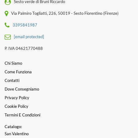
Sesto verde di Bruni Riccardo
Via Palmiro Togliatti, 226, 50019 - Sesto Fiorentino (Firenze)
3395841987
[email protected]
P. IVA 04621770488
Chi Siamo
Come Funziona
Contatti
Dove Consegniamo
Privacy Policy
Cookie Policy
Termini E Condizioni
Catalogo:
San Valentino