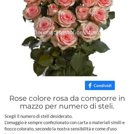
Condividi
Rose colore rosa da comporre in
mazzo per numero di steli.
Scegli il numero di steli desiderato.
L'omaggio è sempre confezionato con carta o materiali simili e
fiocco colorato, secondo la nostra sensibilità e come d'uso