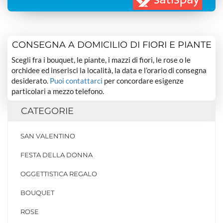
CONSEGNA A DOMICILIO DI FIORI E PIANTE
Scegli fra i bouquet, le piante, i mazzi di fiori, le rose o le
orchidee ed inserisci la località, la data e l’orario di consegna
desiderato.
Puoi contattarci
per concordare esigenze
particolari a mezzo telefono.
CATEGORIE
SAN VALENTINO
FESTA DELLA DONNA
OGGETTISTICA REGALO
BOUQUET
ROSE