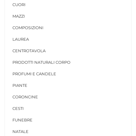
CUORI
MAZZI
COMPOSIZIONI
LAUREA
CENTROTAVOLA
PRODOTTI NATURALI CORPO
PROFUMI E CANDELE
PIANTE
CORONCINE
CESTI
FUNEBRE
NATALE