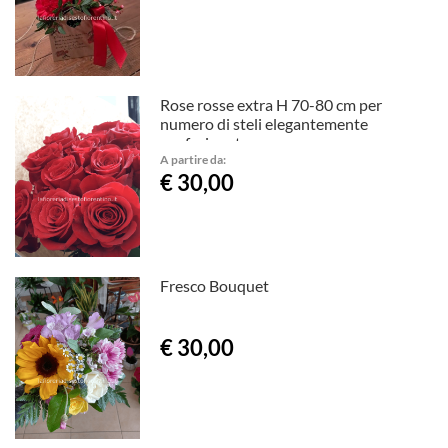
Rose rosse extra H 70-80 cm per
numero di steli elegantemente
confezionate
A partire da:
€ 30,00
Fresco Bouquet
€ 30,00