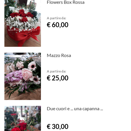
Flowers Box Rossa
A partire da:
€ 60,00
Mazzo Rosa
A partire da:
€ 25,00
Due cuori e ... una capanna ...
€ 30,00