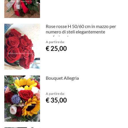
Rose rosse H 50/60 cm in mazzo per
numero di steli elegantemente
confezionate
A partire da:
€ 25,00
Bouquet Allegria
A partire da:
€ 35,00