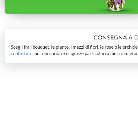
CONSEGNA A DO
Scegli fra i bouquet, le piante, i mazzi di fiori, le rose o le orchi
contattarci
per concordare esigenze particolari a mezzo telefon