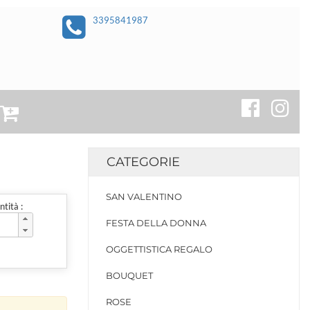
3395841987
CATEGORIE
SAN VALENTINO
tità :
FESTA DELLA DONNA
OGGETTISTICA REGALO
BOUQUET
ROSE